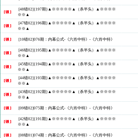
[48错02]{197期}▲※※※※※▲（杀半头）▲※※※※
※※▲
[47错02]{196期}▲※※※※※▲（杀半头）▲※※※※
※※▲
[10错02]076期：内幕公式-《六肖中特》-《六肖中特》
[46错02]{195期}▲※※※※※▲（杀半头）▲※※※※
※※▲
[45错02]{194期}▲※※※※※▲（杀半头）▲※※※※
※※▲
[44错02]{193期}▲※※※※※▲（杀半头）▲※※※※
※※▲
[43错02]{192期}▲※※※※※▲（杀半头）▲※※※※
※※▲
[09错02]075期：内幕公式-《六肖中特》-《六肖中特》
[42错02]{191期}▲※※※※※▲（杀半头）▲※※※※
※※▲
[08错01]074期：内幕公式-《六肖中特》-《六肖中特》