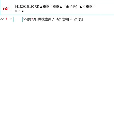
[41错01]{190期}▲※※※※※▲（杀半头）▲※※※※
※※▲
<<
1
2
>>
[共
2
页] 共搜索到了54条信息[ 45 条/页]