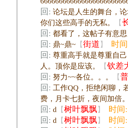
66666666666666666666666
回:
论坛是人生的舞台，论
你们这些高手的无私。
【
回:
都看了，这帖子有意思
回:
街道
时间:
鼎~鼎~
【
】
回:
尊重高手就是尊重自己
钦差
人。顶你是应该。
【
回:
努力~~各位。。。
【
回:
工作QQ，拒绝闲聊，
费，月卡七折，夜间加倍
回:
树叶飘飘
时间:1
d
【
】
回:
树叶飘飘
时间:1
d
【
】