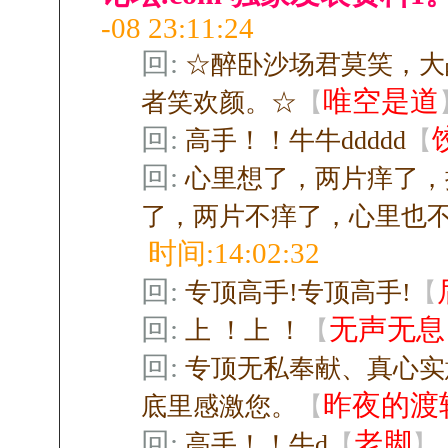
-08 23:11:24
回:
☆醉卧沙场君莫笑，大
唯空是道
者笑欢颜。☆
【
回:
高手！！牛牛ddddd
【
回:
心里想了，两片痒了，
了，两片不痒了，心里也
时间:14:02:32
回:
专顶高手!专顶高手!
【
回:
无声无息
上 ！上 ！
【
回:
专顶无私奉献、真心实
昨夜的渡
底里感激您。
【
回:
老脚
高手！！牛d
【
】