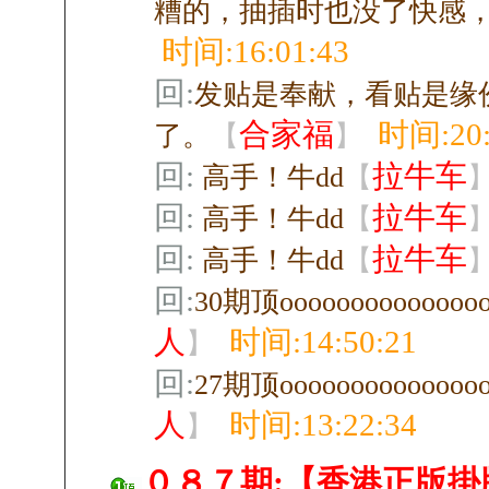
糟的，抽插时也没了快感
时间:16:01:43
回:
发贴是奉献，看贴是缘
合家福
时间:20:
了。
【
】
回:
拉牛车
高手！牛dd
【
回:
拉牛车
高手！牛dd
【
回:
拉牛车
高手！牛dd
【
回:
30期顶ooooooooooooooo
人
时间:14:50:21
】
回:
27期顶ooooooooooooooo
人
时间:13:22:34
】
０８７期:【香港正版