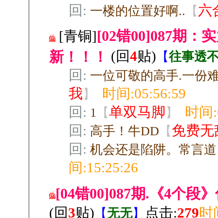
回:
六
一楼的位置好啊..
【
[02错00]087
[青铜]
新！！！
(回
4
贴)
【
往事透
回:
一位可敬的高手.一份难
我
时间:05:56:59
】
回:
单双马脚
时间:0
1
【
】
回:
免费无
高手！牛DD
【
回:
机会还是陷阱。常言道
间:15:25:26
[04错00]087期.《
(回
3
贴)
点击:
279
时间
【
无无
】