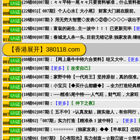
[29错08]087期：々々平特一尾々々只要资料够准，什么资
007
[22错05]〖087期〗个人心水〖大小尾〗 财富大门就在眼前。
008
[20错03]087期:》用无穷大智慧◇发表◇②⑧◇◇◇◇=该出
009
[22错02]087期：富翁的诞生..主一波中！！！ 已更新完毕
【
010
[35错00]087期：春城龙人杀一头..目前无错记录.独家发表.继
011
【香港展开】380118.com
[08错01]087期：【网上最牛中特六合资料】哇又大中..
【更多
001
[10错03]087期
【更多】
〖改变自己〗
002
[14错04]087期：家野中特【一代肖王】坚持原创，真的很准
003
[14错04]087期：小宝贝【◆买什么都赚◆】→全力打造经
004
[18错05]087期：~~~精准5尾中特~~~人气旺，财气旺，大家
005
[59错04]087期：
【更多】
〖仲下之夜〗
006
[09错02]087期:〖五不中〗+认真发贴，踏实做人，有你同
007
[16错02]「087期」实力打造【精准杀 1 波中特】 。
【更多】
008
[50错08]087期：========（独家发表）◆◆【半单双
009
[32错06]《087期》【心有阳光】实力创造～☆殺①波～☆