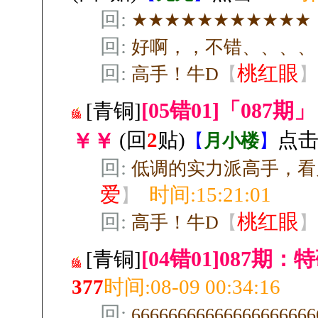
回:
★★★★★★★★★★★
回:
好啊，，不错、、、、
回:
桃红眼
高手！牛D
【
】
[05错01]「08
[青铜]
￥￥
(回
2
贴)
点击
【
月小楼
】
回:
低调的实力派高手，看
爱
时间:15:21:01
】
回:
桃红眼
高手！牛D
【
】
[04错01]087期
[青铜]
377
时间:08-09 00:34:16
回:
66666666666666666666