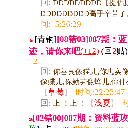
回:
DDDDDDDDD【提
DDDDDDDDD高手辛苦
间:15:26:29
[08错03]087
[青铜]
迹，请你来吧
(+12)
(回
2
贴)
12
回:
你善良像猫儿,你忠实像
像蝶儿,你勤劳像蜂儿,你
草莓
时间:22:23:47
【
】
回:
浅夏
时
上 ！上 ！
【
】
[02错00]087期：资