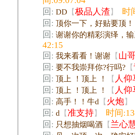
间:09:07:04
回:
极品人渣
时间
DD
【
】
回:
顶你一下，好贴要顶！
回:
谢谢你的精彩演绎，输
42:15
回:
山
我来看看！谢谢
【
回:
要不我崇拜你?行吗?
【
回:
人仰
顶上 ！顶上 ！
【
回:
人仰
顶上 ！顶上 ！
【
回:
火炮
高手！！牛d
【
】
回:
准支持
时间:13:
d
【
】
回:
兰心
只想抽烟喝酒
【