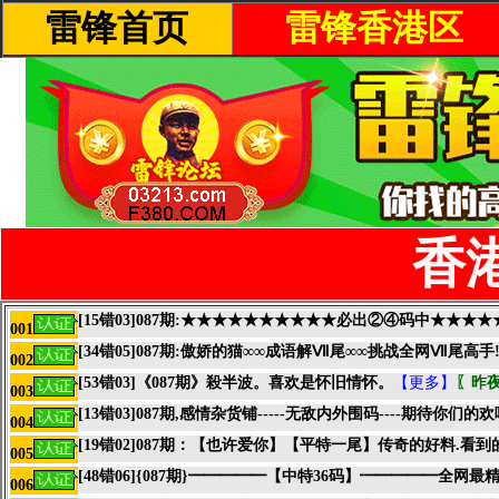
雷锋首页
雷锋香港区
香
[15错03]087期:★★★★★★★★★★必出②④码中★★★
001
[34错05]087期:傲娇的猫∞∞成语解Ⅶ尾∞∞挑战全网Ⅶ尾高手
002
[53错03]《087期》殺半波。喜欢是怀旧情怀。
【更多】
〖昨
003
[13错03]087期,感情杂货铺-----无敌内外围码----期待你们的
004
[19错02]087期：【也许爱你】【平特一尾】传奇的好料.
005
[48错06]{087期}━━━━━【中特36码】━━━━━全
006