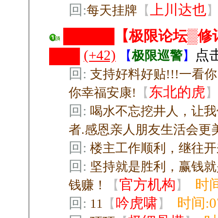
回:
上川达也
每天挂牌
【
█████【极限论坛▒
███
(+42)
点击
【
极限巡警
】
回:
支持好料好贴!!!一看
东北的虎
你幸福安康!
【
】
回:
喝水不忘挖井人，让我
者.感恩亲人朋友生活会更美
回:
楼主工作顺利，继往开
回:
坚持就是胜利，赢钱就
官方机构
时间:
钱赚！
【
】
回:
吟虎啸
时间:07
11
【
】