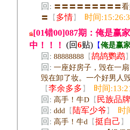
回:
〓〓〓〓〓〓〓〓〓看
多情
时间:15:26:3
〓
【
】
[01错00]087期：俺是
中！！！
(回
6
贴)
【
俺是赢
回:
鸪鸪鹦鹉
88888888
【
回:
一座好房子，毁在一扇
毁在卸了妆。一个好男人
李余多多
时间:13:2
【
】
回:
民族品
高手！牛D
【
回:
陆军少爷
时间
ddd
【
】
回:
挺自己
高手！牛d
【
】