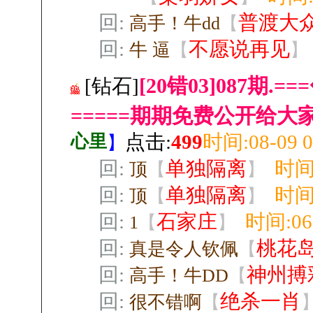
回:
普渡大
高手！牛dd
【
回:
不愿说再见
牛 逼
【
】
[20错03]087期
[钻石]
=====期期免费公开给
心里
点击:
499
时间:08-09 0
】
回:
单独隔离
时间:
顶
【
】
回:
单独隔离
时间:
顶
【
】
回:
石家庄
时间:06:
1
【
】
回:
桃花
真是令人钦佩
【
回:
神州搏
高手！牛DD
【
回:
绝杀一肖
很不错啊
【