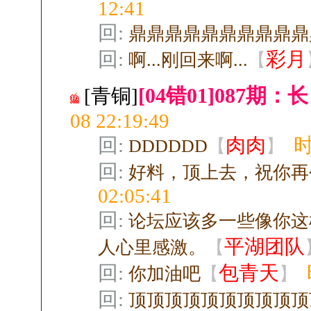
12:41
回:
鼎鼎鼎鼎鼎鼎鼎鼎鼎鼎
回:
彩月
啊...刚回来啊...
【
[04错01]087期：长
[青铜]
08 22:19:49
回:
肉肉
时
DDDDDD
【
】
回:
好料，顶上去，祝你再
02:05:41
回:
论坛应该多一些像你这
平湖团队
人心里感激。
【
回:
包青天
你加油吧
【
】
回:
顶顶顶顶顶顶顶顶顶顶