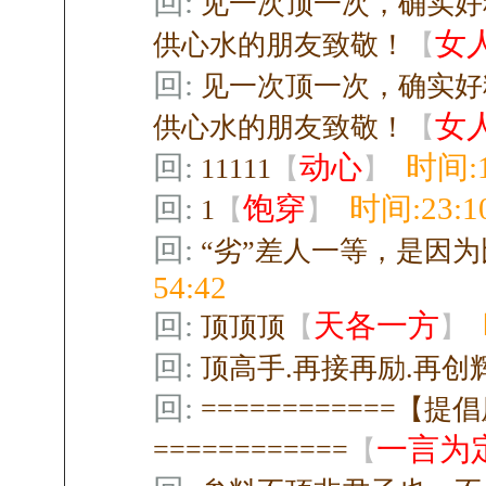
回:
见一次顶一次，确实好
女
供心水的朋友致敬！
【
回:
见一次顶一次，确实好
女
供心水的朋友致敬！
【
回:
动心
时间:1
11111
【
】
回:
饱穿
时间:23:10
1
【
】
回:
“劣”差人一等，是因
54:42
回:
天各一方
顶顶顶
【
】
回:
顶高手.再接再励.再创辉
回:
============
一言为
============
【