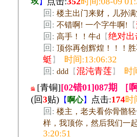
玫
点击:
352
时间:08-09 01:
】
回:
楼主出门来财，儿孙满
回:
不错啊! 一个字牛啊!
【
回:
绝对出
高手！！牛d
【
回:
顶你再创辉煌！！！胜
蜓
时间:13:06:32
】
回:
混沌青莲
时间
ddd
【
】
[02错01]087
[青铜]
(回
3
贴)
点击:
174
时间
【
啊心
】
回:
楼主，老夫看你骨骼轻
样，我顶你，然后我们一
3:20:51