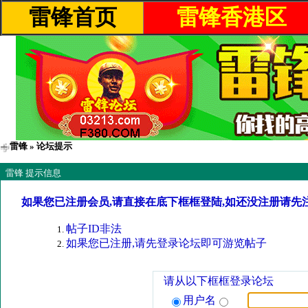
雷锋首页
雷锋香港区
雷锋
» 论坛提示
雷锋 提示信息
如果您已注册会员,请直接在底下框框登陆,如还没注册请先
帖子ID非法
如果您已注册,请先登录论坛即可游览帖子
请从以下框框登录论坛
用户名