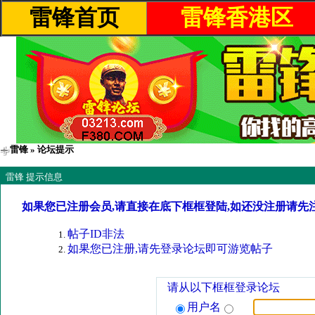
雷锋首页
雷锋香港区
雷锋
» 论坛提示
雷锋 提示信息
如果您已注册会员,请直接在底下框框登陆,如还没注册请先
帖子ID非法
如果您已注册,请先登录论坛即可游览帖子
请从以下框框登录论坛
用户名