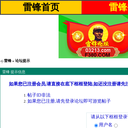
雷锋首页
雷锋
雷锋
» 论坛提示
雷锋 提示信息
如果您已注册会员,请直接在底下框框登陆,如还没注册请先
帖子ID非法
如果您已注册,请先登录论坛即可游览帖子
请从以下框框登录
用户名