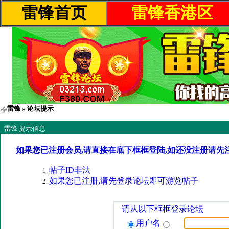
雷锋首页
雷锋香港区
雷锋
» 论坛提示
雷锋 提示信息
如果您已注册会员,请直接在底下框框登陆,如还没注册请先
帖子ID非法
如果您已注册,请先登录论坛即可游览帖子
请从以下框框登录论坛
用户名