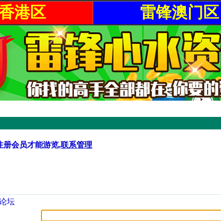
香港区
雷锋澳门区
注册会员才能游览,
联系管理
论坛