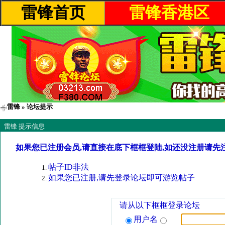
雷锋首页
雷锋香港区
雷锋
» 论坛提示
雷锋 提示信息
如果您已注册会员,请直接在底下框框登陆,如还没注册请先
帖子ID非法
如果您已注册,请先登录论坛即可游览帖子
请从以下框框登录论坛
用户名