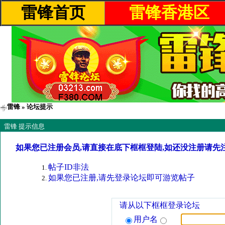
雷锋首页
雷锋香港区
雷锋
» 论坛提示
雷锋 提示信息
如果您已注册会员,请直接在底下框框登陆,如还没注册请先
帖子ID非法
如果您已注册,请先登录论坛即可游览帖子
请从以下框框登录论坛
用户名