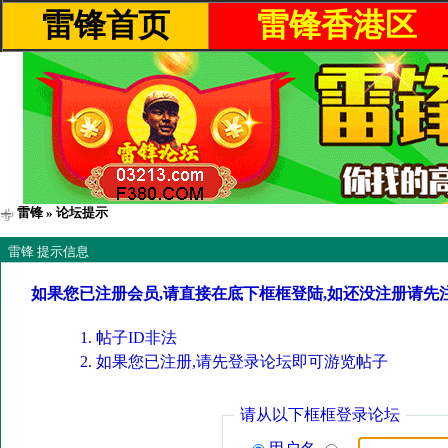
雷锋首页
雷锋香港区
雷锋
» 论坛提示
雷锋 提示信息
如果您已注册会员,请直接在底下框框登陆,如还没注册请先
帖子ID非法
如果您已注册,请先登录论坛即可游览帖子
请从以下框框登录论坛