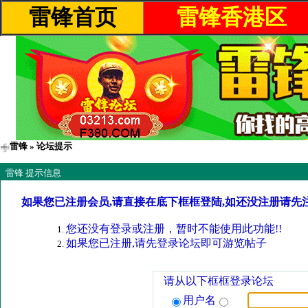
雷锋首页
雷锋香港区
雷锋
» 论坛提示
雷锋 提示信息
如果您已注册会员,请直接在底下框框登陆,如还没注册请先
您还没有登录或注册，暂时不能使用此功能!!
如果您已注册,请先登录论坛即可游览帖子
请从以下框框登录论坛
用户名